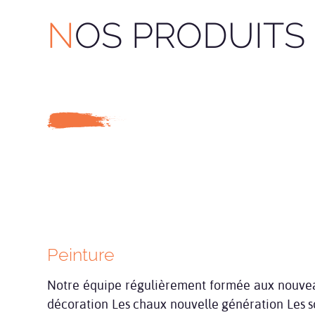
NOS PRODUITS 
Peinture
Notre équipe régulièrement formée aux nouveaux
décoration Les chaux nouvelle génération Les so