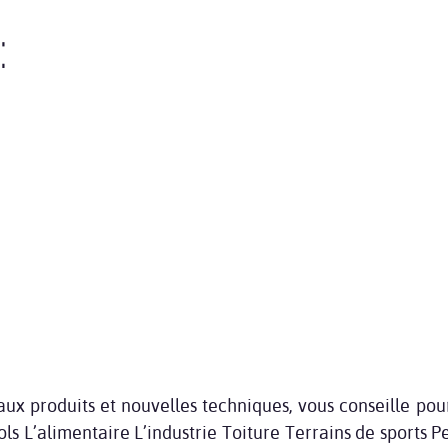
:
 produits et nouvelles techniques, vous conseille pour
ls L’alimentaire L’industrie Toiture Terrains de sports 