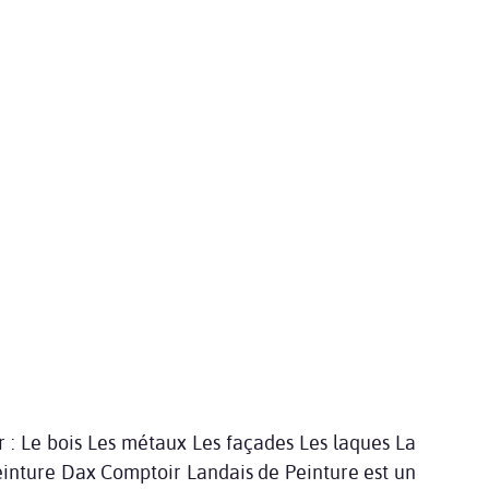
 : Le bois Les métaux Les façades Les laques La
Peinture Dax Comptoir Landais de Peinture est un