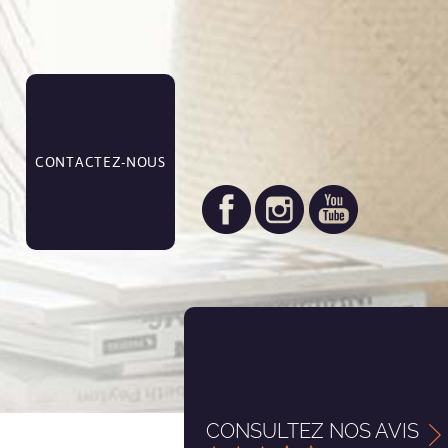
CONTACTEZ-NOUS
CONSULTEZ NOS AVIS