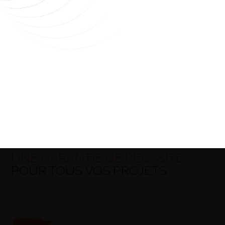
UNE GARANTIE DE RÉUSSITE
POUR TOUS VOS PROJETS